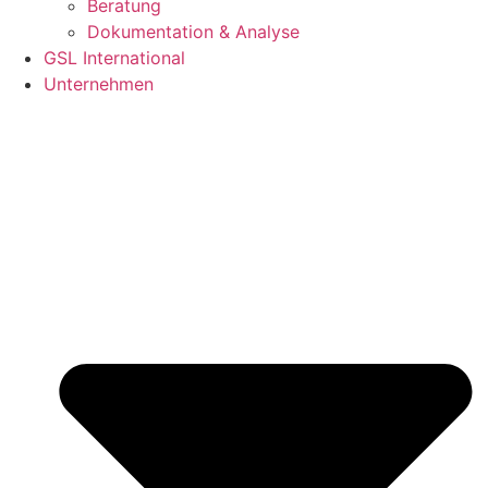
Beratung
Dokumentation & Analyse
GSL International
Unternehmen