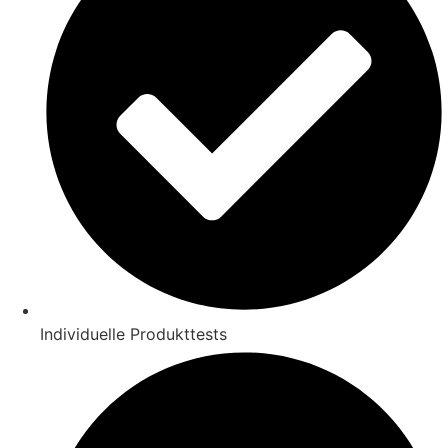
Individuelle Produkttests