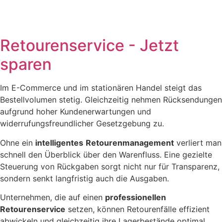
Retourenservice - Jetzt
sparen
Im E-Commerce und im stationären Handel steigt das
Bestellvolumen stetig. Gleichzeitig nehmen Rücksendungen
aufgrund hoher Kundenerwartungen und
widerrufungsfreundlicher Gesetzgebung zu.
Ohne ein
intelligentes
Retourenmanagement
verliert man
schnell den Überblick über den Warenfluss. Eine gezielte
Steuerung von Rückgaben sorgt nicht nur für Transparenz,
sondern senkt langfristig auch die Ausgaben.
Unternehmen, die auf einen
professionellen
Retourenservice
setzen, können Retourenfälle effizient
abwickeln und gleichzeitig ihre Lagerbestände optimal