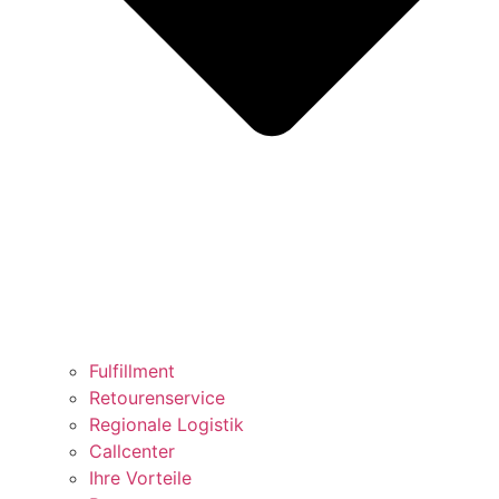
Fulfillment
Retourenservice
Regionale Logistik
Callcenter
Ihre Vorteile