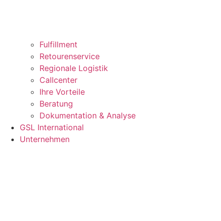
Fulfillment
Retourenservice
Regionale Logistik
Callcenter
Ihre Vorteile
Beratung
Dokumentation & Analyse
GSL International
Unternehmen