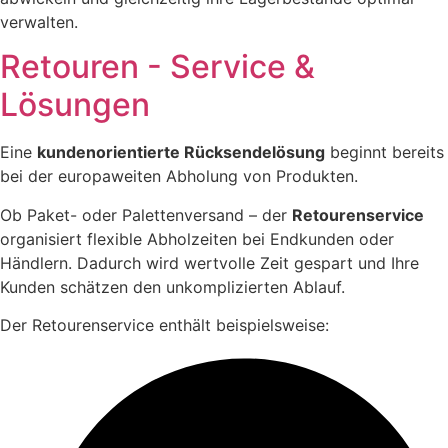
verwalten.
Retouren - Service &
Lösungen
Eine
kundenorientierte Rücksendelösung
beginnt bereits
bei der europaweiten Abholung von Produkten.
Ob Paket- oder Palettenversand – der
Retourenservice
organisiert flexible Abholzeiten bei Endkunden oder
Händlern. Dadurch wird wertvolle Zeit gespart und Ihre
Kunden schätzen den unkomplizierten Ablauf.
Der Retourenservice enthält beispielsweise: