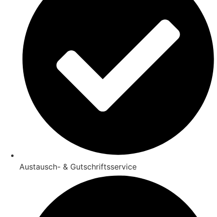
Austausch- & Gutschriftsservice