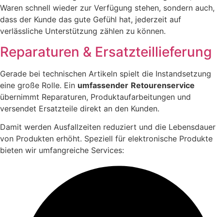
Waren schnell wieder zur Verfügung stehen, sondern auch,
dass der Kunde das gute Gefühl hat, jederzeit auf
verlässliche Unterstützung zählen zu können.
Reparaturen & Ersatzteillieferung
Gerade bei technischen Artikeln spielt die Instandsetzung
eine große Rolle. Ein
umfassender
Retourenservice
übernimmt Reparaturen, Produktaufarbeitungen und
versendet Ersatzteile direkt an den Kunden.
Damit werden Ausfallzeiten reduziert und die Lebensdauer
von Produkten erhöht. Speziell für elektronische Produkte
bieten wir umfangreiche Services: