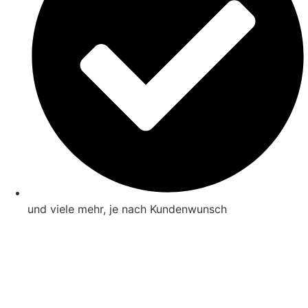
und viele mehr, je nach Kundenwunsch