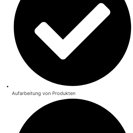
Aufarbeitung von Produkten