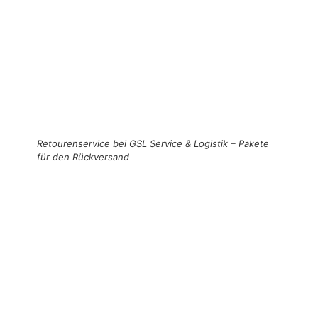
Retourenservice bei GSL Service & Logistik – Pakete
für den Rückversand