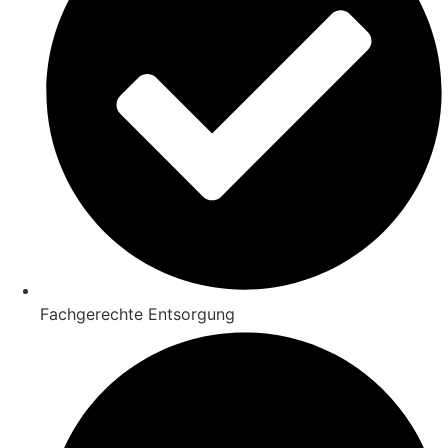
Fachgerechte Entsorgung