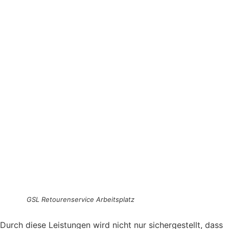
GSL Retourenservice Arbeitsplatz
Durch diese Leistungen wird nicht nur sichergestellt, dass