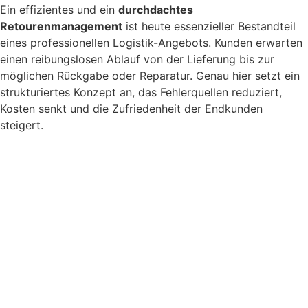
Ein effizientes und ein
durchdachtes
Retourenmanagement
ist heute essenzieller Bestandteil
eines professionellen Logistik-Angebots. Kunden erwarten
einen reibungslosen Ablauf von der Lieferung bis zur
möglichen Rückgabe oder Reparatur. Genau hier setzt ein
strukturiertes Konzept an, das Fehlerquellen reduziert,
Kosten senkt und die Zufriedenheit der Endkunden
steigert.