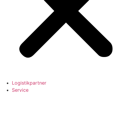
Logistikpartner
Service