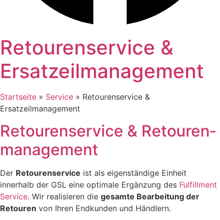
Retourenservice &
Ersatzeil­management
Startseite
»
Service
»
Retourenservice &
Ersatzeilmanagement
Retourenservice
& Retouren­
management
Der
Retourenservice
ist als eigenständige Einheit
innerhalb der GSL eine optimale Ergänzung des
Fulfillment
Service
. Wir realisieren die
gesamte Bearbeitung der
Retouren
von Ihren Endkunden und Händlern.