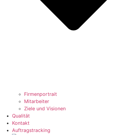
Firmenportrait
Mitarbeiter
Ziele und Visionen
Qualität
Kontakt
Auftragstracking