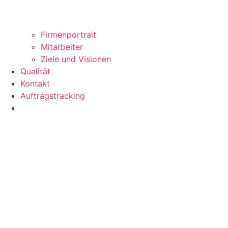
Firmenportrait
Mitarbeiter
Ziele und Visionen
Qualität
Kontakt
Auftragstracking