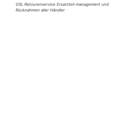
GSL Retourenservice Ersatzteil-management und
Rücknahmen aller Händler