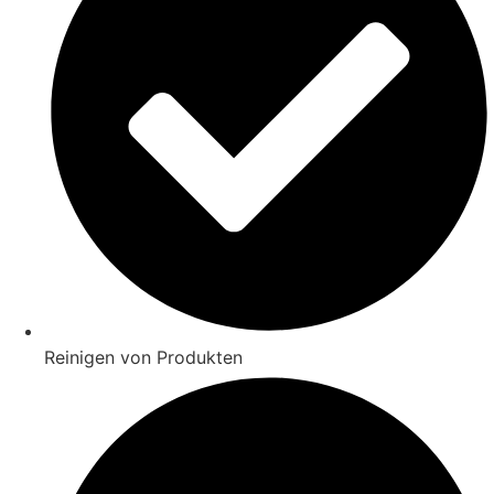
Reinigen von Produkten