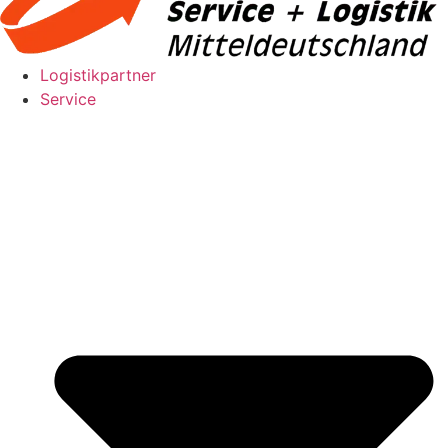
Logistikpartner
Service